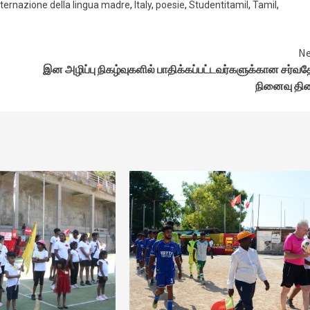
nternazione della lingua madre
,
Italy
,
poesie
,
Studentitamil
,
Tamil
,
Ne
இன அழிப்பு நிகழ்வுகளில் பாதிக்கப்பட்டவர்களுக்கான சர்வ
நினைவு தின