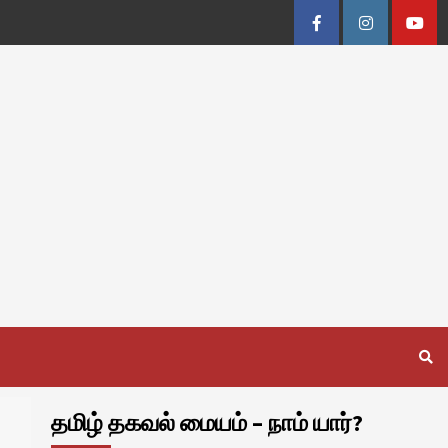
Facebook
Instagram
Youtu
தமிழ் தகவல் மையம் – நாம் யார்?