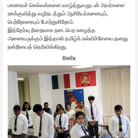
மாணவச் செல்வங்களை வாழ்த்துவதுடன் அவர்களை
ஊக்குவித்து வழிநடத்தும் ஆசிரியர்களையும்,
பெற்றோரையும் போற்றுகிறோம்.
இத்தேர்வு நிறைவாக நடைபெற உழைத்த
அனைவருக்கும் இத்தாலி தமிழ்க் கல்விச்சேவை தனது
நன்றியைத் தெரிவிக்கிறது.
Biella