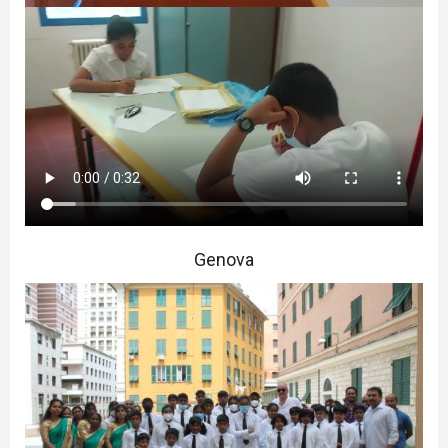
Genova