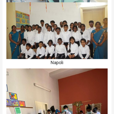
Napoli