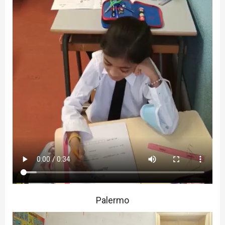
Palermo