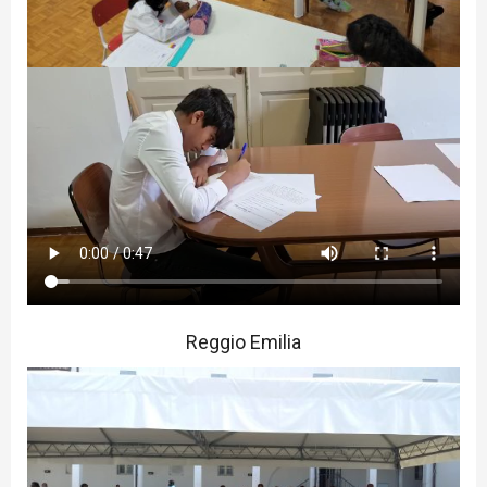
Reggio Emilia