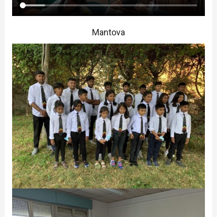
Mantova