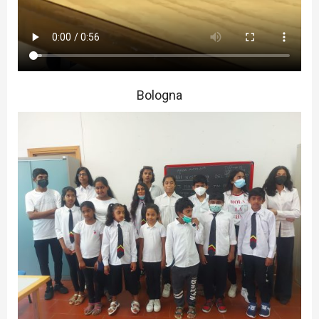
Bologna