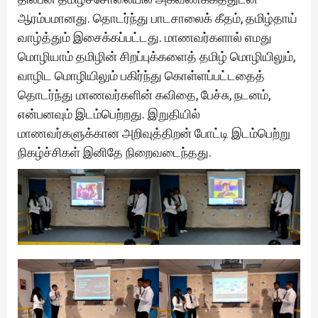
ஆரம்பமானது. தொடர்ந்து பாடசாலைக் கீதம், தமிழ்தாய்
வாழ்த்தும் இசைக்கப்பட்டது. மாணவர்களால் எமது
மொழியாம் தமிழின் சிறப்புக்களைத் தமிழ் மொழியிலும்,
வாழிட மொழியிலும் பகிர்ந்து கொள்ளப்பட்டதைத்
தொடர்ந்து மாணவர்களின் கவிதை, பேச்சு, நடனம்,
என்பனவும் இடம்பெற்றது. இறுதியில்
மாணவர்களுக்கான அறிவுத்திறன் போட்டி இடம்பெற்று
நிகழ்ச்சிகள் இனிதே நிறைவடைந்தது.