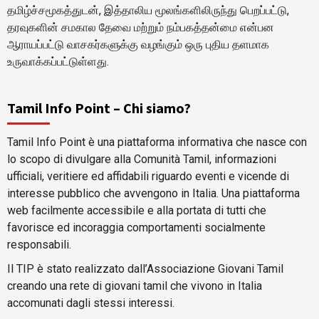
தமிழ்ச்சமூகத்துடன், இத்தாலிய மூலங்களிலிருந்து பெறப்பட்டு,
தரவுகளின் சமகால தேவை மற்றும் நம்பகத்தன்மை என்பன
ஆராயப்பட்டு வாசகர்களுக்கு வழங்கும் ஒரு புதிய தளமாக
உருவாக்கப்பட்டுள்ளது.
Tamil Info Point – Chi siamo?
Tamil Info Point è una piattaforma informativa che nasce con
lo scopo di divulgare alla Comunità Tamil, informazioni
ufficiali, veritiere ed affidabili riguardo eventi e vicende di
interesse pubblico che avvengono in Italia. Una piattaforma
web facilmente accessibile e alla portata di tutti che
favorisce ed incoraggia comportamenti socialmente
responsabili.
Il TIP è stato realizzato dall’Associazione Giovani Tamil
creando una rete di giovani tamil che vivono in Italia
accomunati dagli stessi interessi.