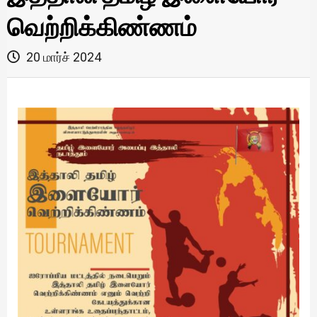
வெற்றிக்கிண்ணம்
20 மார்ச் 2024