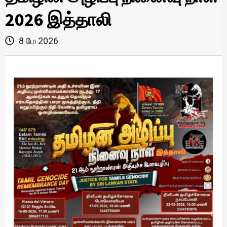
2026 இத்தாலி
8 மே 2026