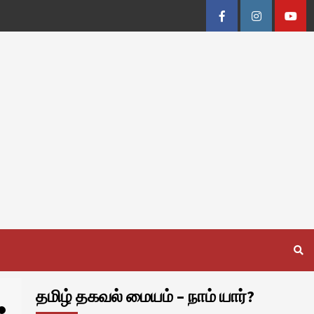
Facebook
Instagram
Youtu
தமிழ் தகவல் மையம் – நாம் யார்?