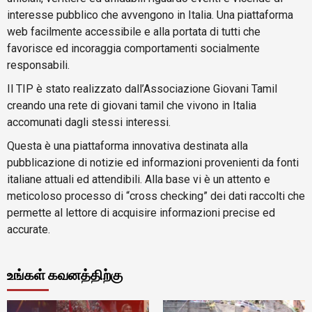
interesse pubblico che avvengono in Italia. Una piattaforma
web facilmente accessibile e alla portata di tutti che
favorisce ed incoraggia comportamenti socialmente
responsabili.
Il TIP è stato realizzato dall’Associazione Giovani Tamil
creando una rete di giovani tamil che vivono in Italia
accomunati dagli stessi interessi.
Questa è una piattaforma innovativa destinata alla
pubblicazione di notizie ed informazioni provenienti da fonti
italiane attuali ed attendibili. Alla base vi è un attento e
meticoloso processo di “cross checking” dei dati raccolti che
permette al lettore di acquisire informazioni precise ed
accurate.
உங்கள் கவனத்திற்கு