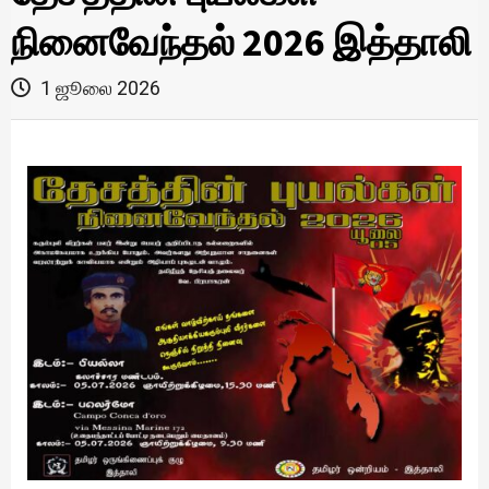
நினைவேந்தல் 2026 இத்தாலி
1 ஜூலை 2026