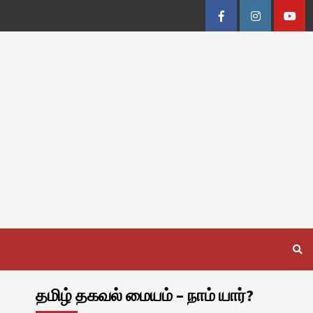
Facebook
Instagram
Youtu
தமிழ் தகவல் மையம் – நாம் யார்?