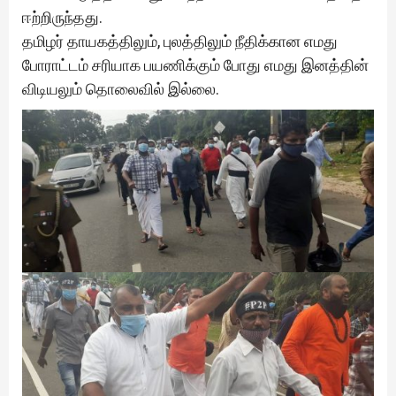
ஈற்றிருந்தது.
தமிழர் தாயகத்திலும், புலத்திலும் நீதிக்கான எமது
போராட்டம் சரியாக பயணிக்கும் போது எமது இனத்தின்
விடியலும் தொலைவில் இல்லை.