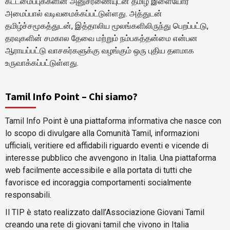
கட்டமைப்புக்களின் அனுசரணையுடன் தமிழ் இளையோர்
அமைப்பால் வடிவமைக்கப்பட்டுள்ளது. அத்துடன்
தமிழ்ச்சமூகத்துடன், இத்தாலிய மூலங்களிலிருந்து பெறப்பட்டு,
தரவுகளின் சமகால தேவை மற்றும் நம்பகத்தன்மை என்பன
ஆராயப்பட்டு வாசகர்களுக்கு வழங்கும் ஒரு புதிய தளமாக
உருவாக்கப்பட்டுள்ளது.
Tamil Info Point – Chi siamo?
Tamil Info Point è una piattaforma informativa che nasce con
lo scopo di divulgare alla Comunità Tamil, informazioni
ufficiali, veritiere ed affidabili riguardo eventi e vicende di
interesse pubblico che avvengono in Italia. Una piattaforma
web facilmente accessibile e alla portata di tutti che
favorisce ed incoraggia comportamenti socialmente
responsabili.
Il TIP è stato realizzato dall’Associazione Giovani Tamil
creando una rete di giovani tamil che vivono in Italia