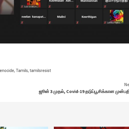
enocide
,
Tamils
,
tamilsresist
Ne
ஜூன் 3 முதல், Covid-19 தடுப்பூசிக்கான முன்பத