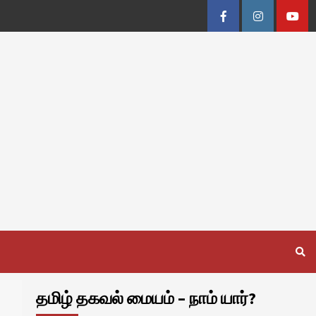
Facebook
Instagram
Youtu
தமிழ் தகவல் மையம் – நாம் யார்?