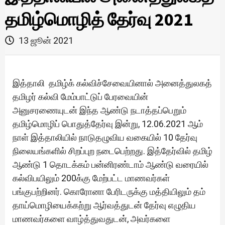
தமிழ்மொழித் தேர்வு 2021
13 ஜூன் 2021
இத்தாலி தமிழ்க் கல்விச்சேவையினால் அனைத்துலகத்
தமிழர் கல்வி மேம்பாட்டுப் பேரவையின்
அனுசரணையுடன் இந்த ஆண்டு நடாத்தப்பெறும்
தமிழ்மொழிப் பொதுத்தேர்வு இன்று, 12.06.2021 ஆம்
நாள் இத்தாலியில் நாடுதழுவிய வகையில் 10 தேர்வு
நிலையங்களில் சிறப்புற நடைபெற்றது. இத்தேர்வில் தமிழ்
ஆண்டு 1 தொடக்கம் பன்னிரண்டாம் ஆண்டு வரையில்
கல்விபயிலும் 200க்கு மேற்பட்ட மாணவர்கள்
பங்குபற்றினர். கொரோனா பேரிடருக்கு மத்தியிலும் தம்
தாய்மொழியைக்கற்று ஆர்வத்துடன் தேர்வு எழுதிய
மாணவர்களை வாழ்த்துவதுடன், அவர்களை