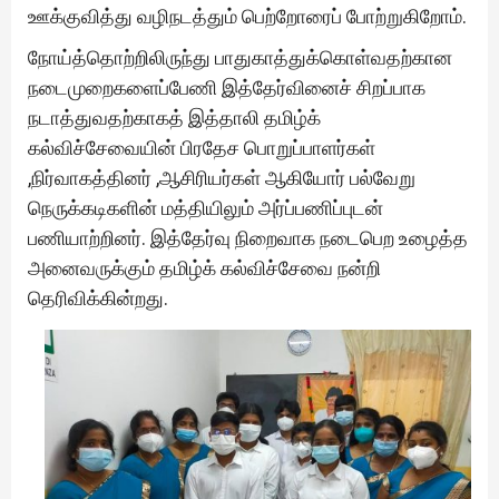
ஊக்குவித்து வழிநடத்தும் பெற்றோரைப் போற்றுகிறோம்.
நோய்த்தொற்றிலிருந்து பாதுகாத்துக்கொள்வதற்கான
நடைமுறைகளைப்பேணி இத்தேர்வினைச் சிறப்பாக
நடாத்துவதற்காகத் இத்தாலி தமிழ்க்
கல்விச்சேவையின் பிரதேச பொறுப்பாளர்கள்
,நிர்வாகத்தினர் ,ஆசிரியர்கள் ஆகியோர் பல்வேறு
நெருக்கடிகளின் மத்தியிலும் அர்ப்பணிப்புடன்
பணியாற்றினர். இத்தேர்வு நிறைவாக நடைபெற உழைத்த
அனைவருக்கும் தமிழ்க் கல்விச்சேவை நன்றி
தெரிவிக்கின்றது.