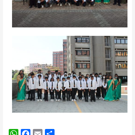
WhatsApp
Facebook
Email
Share