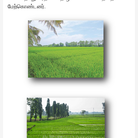
மேற்கொண்டனர்.