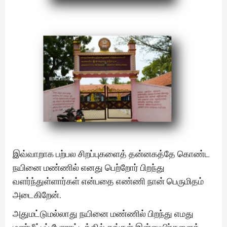
இவ்வாறாக பற்பல சிறப்புகளைத் தன்னகத்தே கொண்ட
நயினை மண்ணில் எனது பெற்றோர் பிறந்து
வளர்ந்துள்ளார்கள் என்பதை எண்ணி நான் பெருமிதம்
அடைகிறேன்.
அதுமட்டுமல்லாது நயினை மண்ணில் பிறந்து எமது