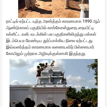
நாட்டில் ஏற்பட்ட யுத்த அனர்த்தம் காரணமாக 1990 ஆம்
ஆண்டுகாலப் பகுதியில் காங்கேசன்துறை, தையிட்டி
உள்ளிட்ட வலி. வடக்கின் பல பகுதிகளிலிருந்து மக்கள்
இடம்பெயர வேண்டிய துர்ப்பாக்கிய நிலை ஏற்பட்டது.
இவ்வனர்த்தம் காரணமாக கணையவிற் பிள்ளையார்
கோயிலும் முற்றாக அழிவுக்குள்ளாகி இருந்தது.