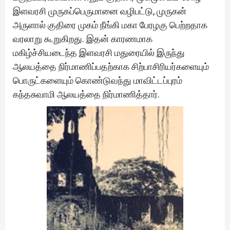
இளவரசி முருகப்பெருமானை வழிபட்டு, முருகன்
அருளால் குதிரை முகம் நீங்கி மகா பேரழகு பெற்றதாக
வரலாறு கூறுகிறது. இதன் காரணமாக
மகிழ்ச்சியடைந்த இளவரசி மதுரையில் இருந்து
ஆலயத்தை நிர்மாணிப்பதற்காக சிற்பாசிரியர்களையும்
பொருட்களையும் கொண்டுவந்து மாவிட்டப்புரம்
கந்தசுவாமி ஆலயத்தை நிர்மாணித்தார்.