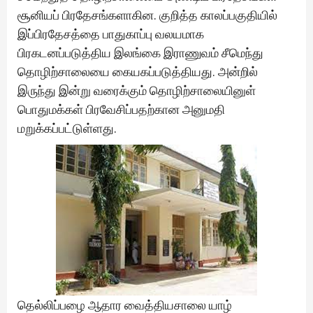
சூனியப் பிரதேசங்களாகின. குறித்த காலப்பகுதியில்
இப்பிரதேசத்தை பாதுகாப்பு வலயமாக
பிரகடனப்படுத்திய இலங்கை இராணுவம் சீமெந்து
தொழிற்சாலையை கையகப்படுத்தியது. அன்றில்
இருந்து இன்று வரைக்கும் தொழிற்சாலையினுள்
பொதுமக்கள் பிரவேசிப்பதற்கான அனுமதி
மறுக்கப்பட்டுள்ளது.
தெல்லிப்பழை ஆதார வைத்தியசாலை யாழ்