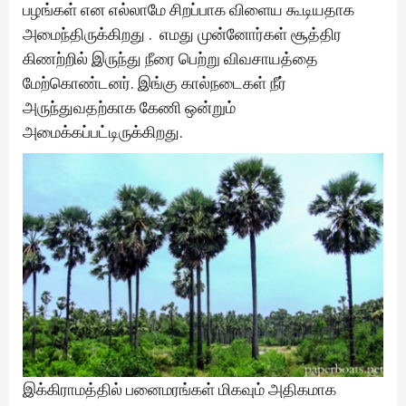
பழங்கள் என எல்லாமே சிறப்பாக விளைய கூடியதாக
அமைந்திருக்கிறது . எமது முன்னோர்கள் சூத்திர
கிணற்றில் இருந்து நீரை பெற்று விவசாயத்தை
மேற்கொண்டனர். இங்கு கால்நடைகள் நீர்
அருந்துவதற்காக கேணி ஒன்றும்
அமைக்கப்பட்டிருக்கிறது.
இக்கிராமத்தில் பனைமரங்கள் மிகவும் அதிகமாக