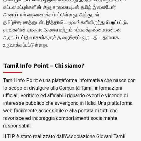
கட்டமைப்புக்களின் அனுசரணையுடன் தமிழ் இளையோர்
அமைப்பால் வடிவமைக்கப்பட்டுள்ளது. அத்துடன்
தமிழ்ச்சமூகத்துடன், இத்தாலிய மூலங்களிலிருந்து பெறப்பட்டு,
தரவுகளின் சமகால தேவை மற்றும் நம்பகத்தன்மை என்பன
ஆராயப்பட்டு வாசகர்களுக்கு வழங்கும் ஒரு புதிய தளமாக
உருவாக்கப்பட்டுள்ளது.
Tamil Info Point – Chi siamo?
Tamil Info Point è una piattaforma informativa che nasce con
lo scopo di divulgare alla Comunità Tamil, informazioni
ufficiali, veritiere ed affidabili riguardo eventi e vicende di
interesse pubblico che avvengono in Italia. Una piattaforma
web facilmente accessibile e alla portata di tutti che
favorisce ed incoraggia comportamenti socialmente
responsabili.
Il TIP è stato realizzato dall’Associazione Giovani Tamil