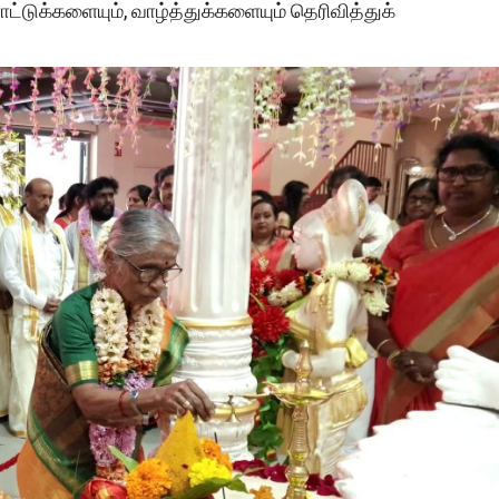
்டுக்களையும், வாழ்த்துக்களையும் தெரிவித்துக்