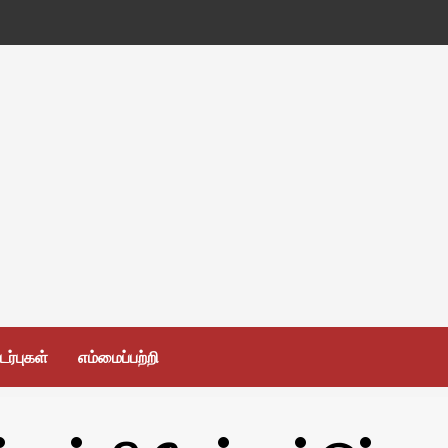
ர்புகள்
எம்மைப்பற்றி