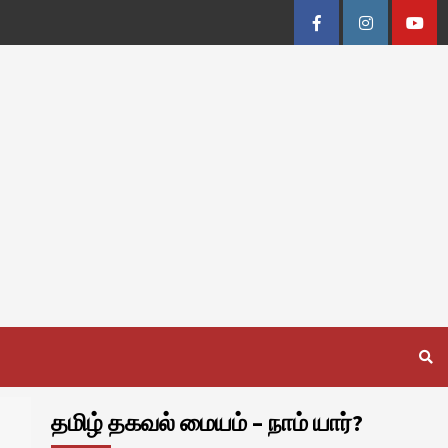
Facebook
Instagram
Youtu
தமிழ் தகவல் மையம் – நாம் யார்?