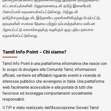
கட்டமைப்புக்களின் அனுசரணையுடன் தமிழ் இளையோர்
அமைப்பால் வடிவமைக்கப்பட்டுள்ளது. அத்துடன்
தமிழ்ச்சமூகத்துடன், இத்தாலிய மூலங்களிலிருந்து பெறப்பட்டு,
தரவுகளின் சமகால தேவை மற்றும் நம்பகத்தன்மை என்பன
ஆராயப்பட்டு வாசகர்களுக்கு வழங்கும் ஒரு புதிய தளமாக
உருவாக்கப்பட்டுள்ளது.
Tamil Info Point – Chi siamo?
Tamil Info Point è una piattaforma informativa che nasce con
lo scopo di divulgare alla Comunità Tamil, informazioni
ufficiali, veritiere ed affidabili riguardo eventi e vicende di
interesse pubblico che avvengono in Italia. Una piattaforma
web facilmente accessibile e alla portata di tutti che
favorisce ed incoraggia comportamenti socialmente
responsabili.
Il TIP è stato realizzato dall’Associazione Giovani Tamil