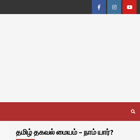
Facebook
Instagram
Youtu
தமிழ் தகவல் மையம் – நாம் யார்?