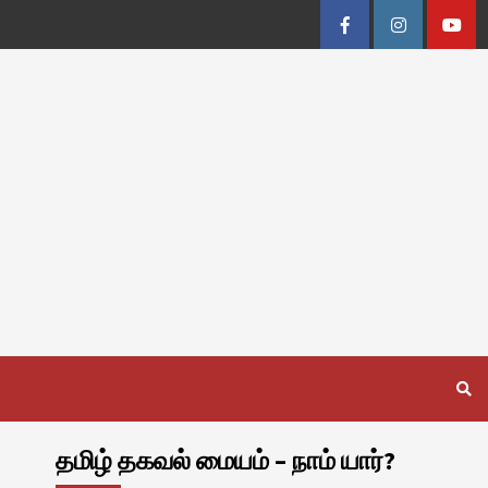
Facebook
Instagram
Youtu
தமிழ் தகவல் மையம் – நாம் யார்?