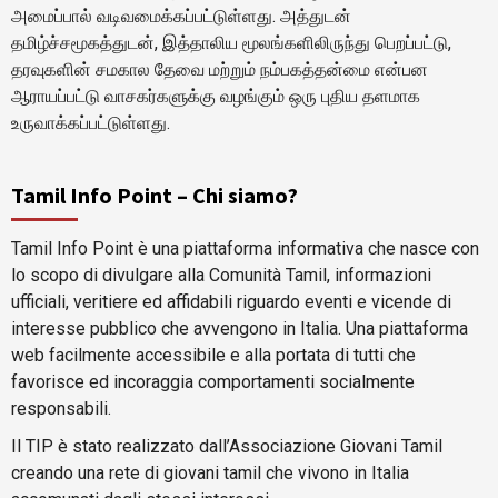
அமைப்பால் வடிவமைக்கப்பட்டுள்ளது. அத்துடன்
தமிழ்ச்சமூகத்துடன், இத்தாலிய மூலங்களிலிருந்து பெறப்பட்டு,
தரவுகளின் சமகால தேவை மற்றும் நம்பகத்தன்மை என்பன
ஆராயப்பட்டு வாசகர்களுக்கு வழங்கும் ஒரு புதிய தளமாக
உருவாக்கப்பட்டுள்ளது.
Tamil Info Point – Chi siamo?
Tamil Info Point è una piattaforma informativa che nasce con
lo scopo di divulgare alla Comunità Tamil, informazioni
ufficiali, veritiere ed affidabili riguardo eventi e vicende di
interesse pubblico che avvengono in Italia. Una piattaforma
web facilmente accessibile e alla portata di tutti che
favorisce ed incoraggia comportamenti socialmente
responsabili.
Il TIP è stato realizzato dall’Associazione Giovani Tamil
creando una rete di giovani tamil che vivono in Italia