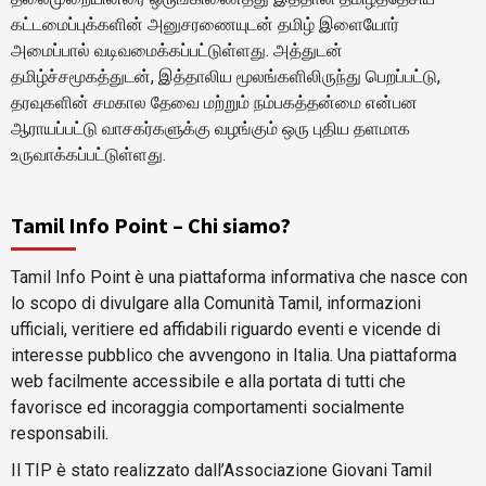
கட்டமைப்புக்களின் அனுசரணையுடன் தமிழ் இளையோர்
அமைப்பால் வடிவமைக்கப்பட்டுள்ளது. அத்துடன்
தமிழ்ச்சமூகத்துடன், இத்தாலிய மூலங்களிலிருந்து பெறப்பட்டு,
தரவுகளின் சமகால தேவை மற்றும் நம்பகத்தன்மை என்பன
ஆராயப்பட்டு வாசகர்களுக்கு வழங்கும் ஒரு புதிய தளமாக
உருவாக்கப்பட்டுள்ளது.
Tamil Info Point – Chi siamo?
Tamil Info Point è una piattaforma informativa che nasce con
lo scopo di divulgare alla Comunità Tamil, informazioni
ufficiali, veritiere ed affidabili riguardo eventi e vicende di
interesse pubblico che avvengono in Italia. Una piattaforma
web facilmente accessibile e alla portata di tutti che
favorisce ed incoraggia comportamenti socialmente
responsabili.
Il TIP è stato realizzato dall’Associazione Giovani Tamil