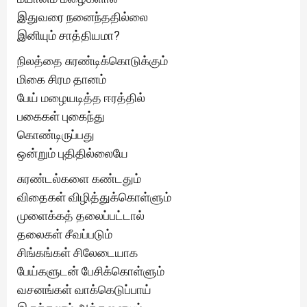
இதுவரை நனைந்ததில்லை
இனியும் சாத்தியமா?
நிலத்தை சுரண்டிக்கொடுக்கும்
மிகை சிரம தானம்
பேய் மழையடித்த ஈரத்தில்
பகைகள் புகைந்து
கொண்டிருப்பது
ஒன்றும் புதிதில்லையே
சுரண்டல்களை கண்டதும்
விதைகள் விழித்துக்கொள்ளும்
முளைக்கத் தலைப்பட்டால்
தலைகள் சீவப்படும்
சிங்கங்கள் சிலேடையாக
பேய்களுடன் பேசிக்கொள்ளும்
வசனங்கள் வாக்கெடுப்பாய்