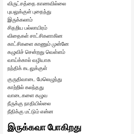
விருட்சத்தை காணவில்லை
புயலுக்குள் புதைந்து
இருக்கலாம்
சிதறிய பல்லாயிரம்
விதைகள் சாட்சிகளாகின
காட்சிகளை காணும் முன்னே
கழுவிச் சென்றது வெள்ளம்
வாய்க்கால் வழியாக
நந்திக் கடலுக்குள்
குருதிவாடை மேலெழுந்து
காற்றில் கலந்தது
வாடைகளை கழுவ
நீருக்கு நாதியில்லை
நீதிக்கு மட்டும் என்ன
இருக்கவா போகிறது