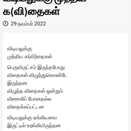
க(வி)தைகள்
29 நவம்பர் 2022
விடியலுக்கு
முந்திய க(வி)தைகள்
பெருவிருட்சம் இருந்தபோது
விதைகள் விழுந்துகொண்டே
இருந்தன
விழுந்த விதைகள் ஒன்றும்
வீணாகிப் போனதல்ல
விதைக்கப்பட்டன
விடியலுக்கு ஏங்கியவை
இருட்டில் உறங்கியிருந்தன