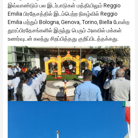
இவ்வாண்டும் பல இடர்பாடுகள் மத்தியிலும் Reggio
Emilia பிரதேசத்தில் இடம்பெற்ற நிகழ்வில் Reggio
Emilia மற்றும் Bologna, Genova, Torino, Biella போன்ற
தூரப்பிரதேசங்களில் இருந்து பெரும் அளவில் மக்கள்
உணர்வுடன் கலந்து சிறப்பித்தது குறிப்பிடத்தக்கது.