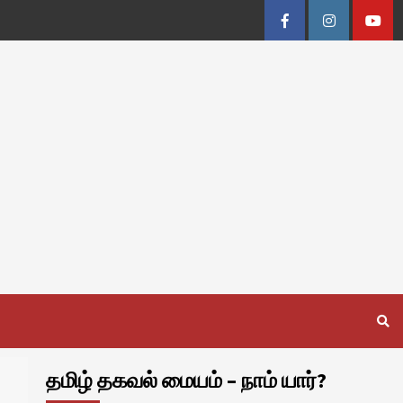
Facebook
Instagram
Youtu
தமிழ் தகவல் மையம் – நாம் யார்?