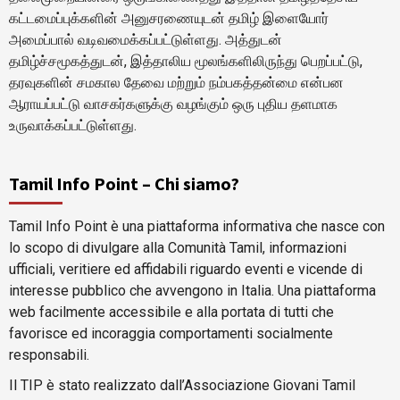
கட்டமைப்புக்களின் அனுசரணையுடன் தமிழ் இளையோர்
அமைப்பால் வடிவமைக்கப்பட்டுள்ளது. அத்துடன்
தமிழ்ச்சமூகத்துடன், இத்தாலிய மூலங்களிலிருந்து பெறப்பட்டு,
தரவுகளின் சமகால தேவை மற்றும் நம்பகத்தன்மை என்பன
ஆராயப்பட்டு வாசகர்களுக்கு வழங்கும் ஒரு புதிய தளமாக
உருவாக்கப்பட்டுள்ளது.
Tamil Info Point – Chi siamo?
Tamil Info Point è una piattaforma informativa che nasce con
lo scopo di divulgare alla Comunità Tamil, informazioni
ufficiali, veritiere ed affidabili riguardo eventi e vicende di
interesse pubblico che avvengono in Italia. Una piattaforma
web facilmente accessibile e alla portata di tutti che
favorisce ed incoraggia comportamenti socialmente
responsabili.
Il TIP è stato realizzato dall’Associazione Giovani Tamil