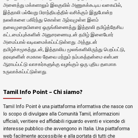
அனைத்து மக்களாலும் இலகுவில் அணுகக்கூடிய வகையில்,
இத்தாலி பல்வேறு பிராந்தியத்தில் வசிக்கும் இதுபோன்ற
நலன்களை பகிர்ந்து கொள்ள ஆர்வமுள்ள இளம்
தலைமுறையினரை ஒருங்கிணைத்து இத்தாலி தமிழ்த்தேசிய
கட்டமைப்புக்களின் அனுசரணையுடன் தமிழ் இளையோர்
அமைப்பால் வடிவமைக்கப்பட்டுள்ளது. அத்துடன்
தமிழ்ச்சமூகத்துடன், இத்தாலிய மூலங்களிலிருந்து பெறப்பட்டு,
தரவுகளின் சமகால தேவை மற்றும் நம்பகத்தன்மை என்பன
ஆராயப்பட்டு வாசகர்களுக்கு வழங்கும் ஒரு புதிய தளமாக
உருவாக்கப்பட்டுள்ளது.
Tamil Info Point – Chi siamo?
Tamil Info Point è una piattaforma informativa che nasce con
lo scopo di divulgare alla Comunità Tamil, informazioni
ufficiali, veritiere ed affidabili riguardo eventi e vicende di
interesse pubblico che avvengono in Italia. Una piattaforma
web facilmente accessibile e alla portata di tutti che