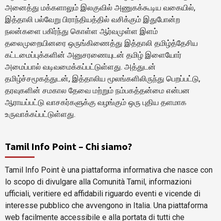
அனைத்து மக்களாலும் இலகுவில் அணுகக்கூடிய வகையில்,
இத்தாலி பல்வேறு பிராந்தியத்தில் வசிக்கும் இதுபோன்ற
நலன்களை பகிர்ந்து கொள்ள ஆர்வமுள்ள இளம்
தலைமுறையினரை ஒருங்கிணைத்து இத்தாலி தமிழ்த்தேசிய
கட்டமைப்புக்களின் அனுசரணையுடன் தமிழ் இளையோர்
அமைப்பால் வடிவமைக்கப்பட்டுள்ளது. அத்துடன்
தமிழ்ச்சமூகத்துடன், இத்தாலிய மூலங்களிலிருந்து பெறப்பட்டு,
தரவுகளின் சமகால தேவை மற்றும் நம்பகத்தன்மை என்பன
ஆராயப்பட்டு வாசகர்களுக்கு வழங்கும் ஒரு புதிய தளமாக
உருவாக்கப்பட்டுள்ளது.
Tamil Info Point – Chi siamo?
Tamil Info Point è una piattaforma informativa che nasce con
lo scopo di divulgare alla Comunità Tamil, informazioni
ufficiali, veritiere ed affidabili riguardo eventi e vicende di
interesse pubblico che avvengono in Italia. Una piattaforma
web facilmente accessibile e alla portata di tutti che