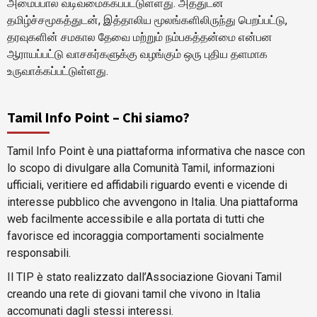
அமைப்பால் வடிவமைக்கப்பட்டுள்ளது. அத்துடன்
தமிழ்ச்சமூகத்துடன், இத்தாலிய மூலங்களிலிருந்து பெறப்பட்டு,
தரவுகளின் சமகால தேவை மற்றும் நம்பகத்தன்மை என்பன
ஆராயப்பட்டு வாசகர்களுக்கு வழங்கும் ஒரு புதிய தளமாக
உருவாக்கப்பட்டுள்ளது.
Tamil Info Point – Chi siamo?
Tamil Info Point è una piattaforma informativa che nasce con
lo scopo di divulgare alla Comunità Tamil, informazioni
ufficiali, veritiere ed affidabili riguardo eventi e vicende di
interesse pubblico che avvengono in Italia. Una piattaforma
web facilmente accessibile e alla portata di tutti che
favorisce ed incoraggia comportamenti socialmente
responsabili.
Il TIP è stato realizzato dall’Associazione Giovani Tamil
creando una rete di giovani tamil che vivono in Italia
accomunati dagli stessi interessi.