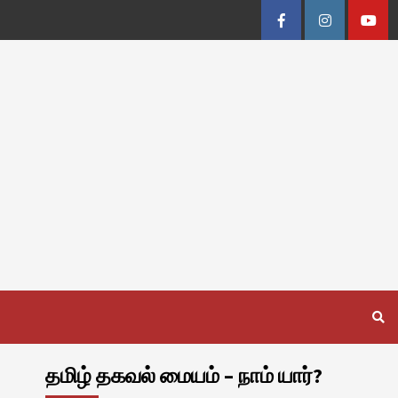
Facebook
Instagram
Youtu
தமிழ் தகவல் மையம் – நாம் யார்?