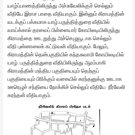
யாழ்ப்பாணத்திலிருந்து அச்சுவேலிக்குச் செல்லும்
வீதியே இராச பாதை வீதியாகும். இன்னும் கிராமத்தின்
வடக்குப் பக்கமாக யாழ்.பருத்தித்துறை வீதியில்
வாய்க்கால் தரவைப் பிள்ளையார் கோயிலடியிலிருந்து
கிராமத்தை ஊடறுத்து அச்செழுவூடாக செல்லும்
வீதி புன்னாலைக் கட்டுவன் வீதியாகும். மேலும்,
கிராமத்தின் தென்பகுதியில் கந்தசுவாமி கோயிலடியில்
யாழ். பருத்தித்துறை வீதியிலிருந்து ஆரம்பாகி
கிராமத்தின் மத்திய பகுதியையும் தெற்குப்
பகுதியையும் பிரிக்கும் வகையில் கரந்தனுக்கு ஊடாக
ஊரெழுச் சந்தியை நோக்கிச் செல்லும் வீதியே நீர்வேலி
கரந்தன் வீதியாகும்.