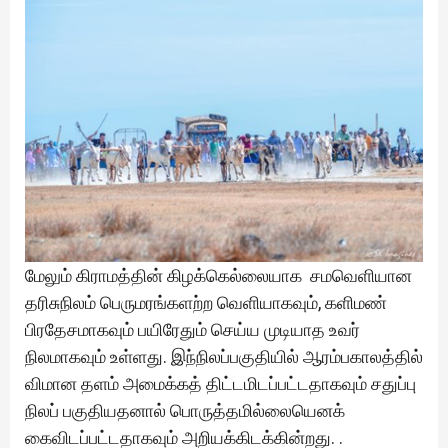
மேலும் கிராமத்தின் கிழக்கெல்லையாக சமவெளியான
தரிசுநிலம் பெருமரங்களற்ற வெளியாகவும், களிமண்
பிரதேசமாகவும் பயிரேதும் செய்ய முடியாத உவர்
நிலமாகவும் உள்ளது. இந்நிலப்பகுதியில் ஆரம்பகாலத்தில்
விமான தளம் அமைக்கத் திட்டமிடப்பட்டதாகவும் சதுப்பு
நிலப் பகுதியதனால் பொருத்தமில்லையெனக்
கைவிடப்பட்டதாகவும் அறியக்கிடக்கின்றது. .