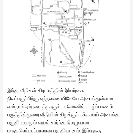
இந்த வீதிகள் கிராமத்தின் இயற்கை
நிலப்பகுப்பிற்கு ஏற்றவகையிலேயே அமைந்துள்ளன
என்றால் ஏற்புடைத்தாகும். ஏனெனில் யாழ்ப்பாணம்
பருத்தித்துறை வீதியின் கிழக்குப் பக்கமாய் அமைந்த
பகுதி வயலும் வயல் சார்ந்த நிலமுமான
மருதநிலப்பரப்பாலான பகுதியாகும். இம்மருத