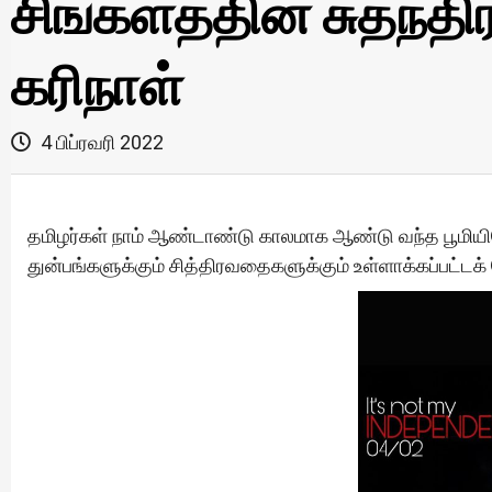
சிங்களத்தின் சுதந்தி
கரிநாள்
4 பிப்ரவரி 2022
தமிழர்கள் நாம் ஆண்டாண்டு காலமாக ஆண்டு வந்த பூமி
துன்பங்களுக்கும் சித்திரவதைகளுக்கும் உள்ளாக்கப்பட்டக்