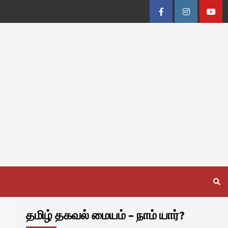
Facebook
Instagram
Youtu
தமிழ் தகவல் மையம் – நாம் யார்?