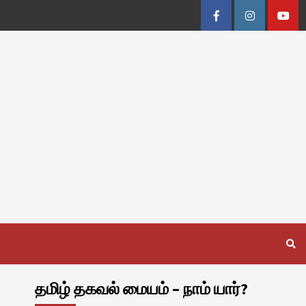
Facebook
Instagram
Youtu
தமிழ் தகவல் மையம் – நாம் யார்?