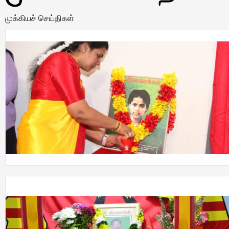
முக்கியச் செய்திகள்