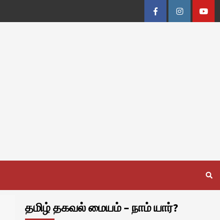
Facebook
Instagram
Youtu
தமிழ் தகவல் மையம் – நாம் யார்?