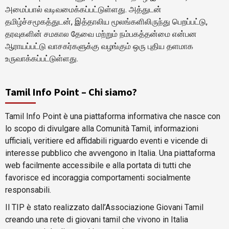
அமைப்பால் வடிவமைக்கப்பட்டுள்ளது. அத்துடன்
தமிழ்ச்சமூகத்துடன், இத்தாலிய மூலங்களிலிருந்து பெறப்பட்டு,
தரவுகளின் சமகால தேவை மற்றும் நம்பகத்தன்மை என்பன
ஆராயப்பட்டு வாசகர்களுக்கு வழங்கும் ஒரு புதிய தளமாக
உருவாக்கப்பட்டுள்ளது.
Tamil Info Point – Chi siamo?
Tamil Info Point è una piattaforma informativa che nasce con
lo scopo di divulgare alla Comunità Tamil, informazioni
ufficiali, veritiere ed affidabili riguardo eventi e vicende di
interesse pubblico che avvengono in Italia. Una piattaforma
web facilmente accessibile e alla portata di tutti che
favorisce ed incoraggia comportamenti socialmente
responsabili.
Il TIP è stato realizzato dall’Associazione Giovani Tamil
creando una rete di giovani tamil che vivono in Italia