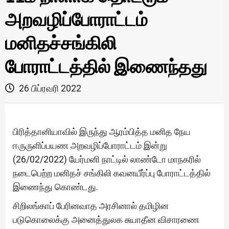
அறவழிப்போராட்டம்
மனிதச்சங்கிலி
போராட்டத்தில் இணைந்தது
26 பிப்ரவரி 2022
பிரித்தானியாவில் இருந்து ஆரம்பித்த மனித நேய
ஈருருளிப்பயண அறவழிப்போராட்டம் இன்று
(26/02/2022) யேர்மனி நாட்டில் லாண்டோ மாநகரில்
நடைபெற்ற மனிதச் சங்கிலி கவனயீர்ப்பு போராட்டத்தில்
இணைந்து கொண்டது.
சிறிலங்காப் பேரினவாத அரசினால் தமிழின
படுகொலைக்கு அனைத்துலக சுயாதீன விசாரணை